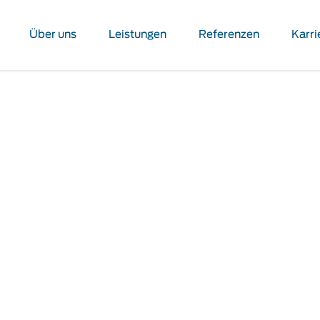
Über uns
Leistungen
Referenzen
Karri