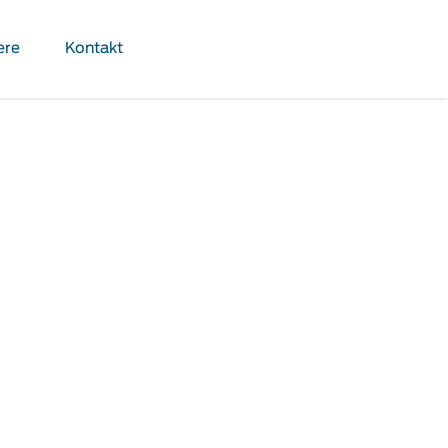
ere
Kontakt