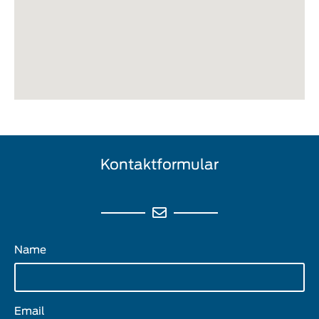
Kontaktformular
Name
Email