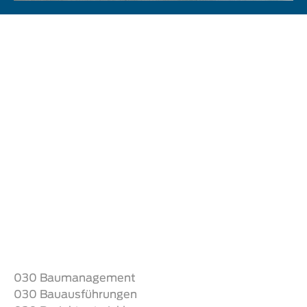
030 Unternehmensgruppe
030 Baumanagement
030 Bauausführungen