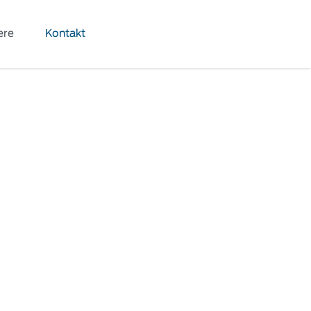
ere
Kontakt