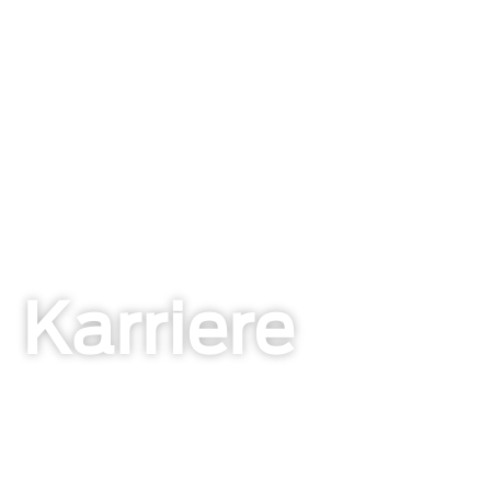
Karriere