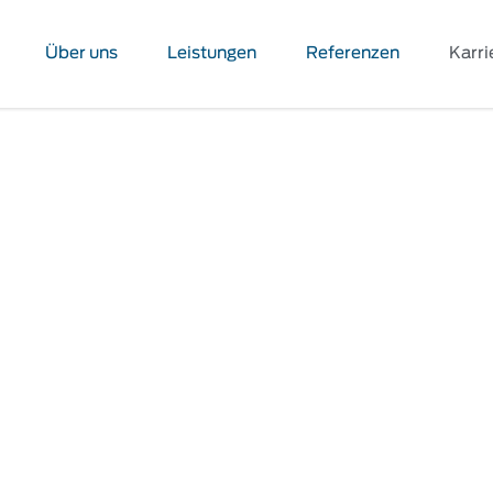
Über uns
Leistungen
Referenzen
Karri