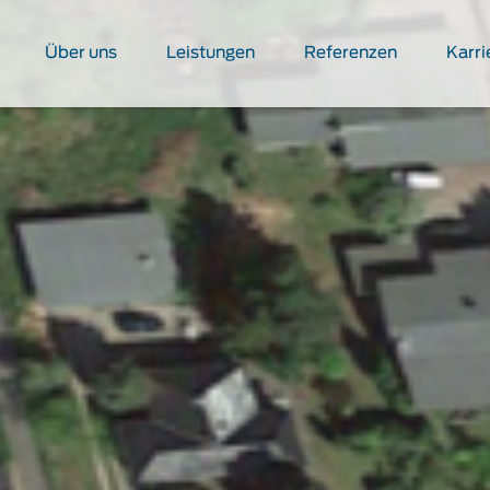
Über uns
Leistungen
Referenzen
Karri