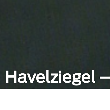
Havelziegel –