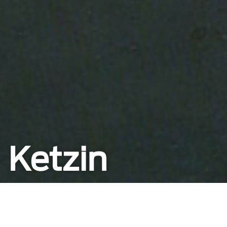
 Ketzin