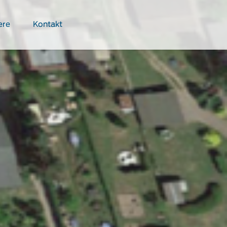
ere
Kontakt